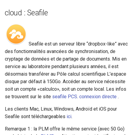
cloud : Seafile
Seafile est un serveur libre “dropbox-like” avec
des fonctionnalités avancées de synchronisation, de
cryptage de données et de partage de documents. Mis en
service au laboratoire pendant plusieurs années, il est
désormais transférer au Pôle calcul scientifique L’espace
disque par défaut à 150Go. Accéder au service nécessite
soit un compte «calculco», soit un compte local. Les infos
se trouvent sur le site
seafile PCS
.
connexion directe
.
Les clients Mac, Linux, Windows, Androïd et iOS pour
Seafile sont téléchargeables
ici
.
Remarque 1 : la PLM offre le même service (avec 50 Go)