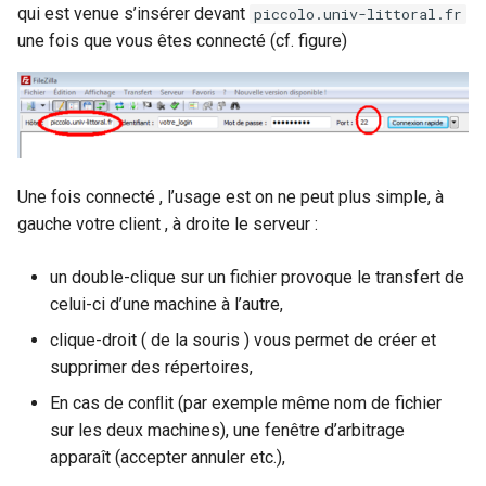
qui est venue s’insérer devant
piccolo.univ-littoral.fr
une fois que vous êtes connecté (cf. figure)
Une fois connecté , l’usage est on ne peut plus simple, à
gauche votre client , à droite le serveur :
un double-clique sur un fichier provoque le transfert de
celui-ci d’une machine à l’autre,
clique-droit ( de la souris ) vous permet de créer et
supprimer des répertoires,
En cas de conﬂit (par exemple même nom de fichier
sur les deux machines), une fenêtre d’arbitrage
apparaît (accepter annuler etc.),