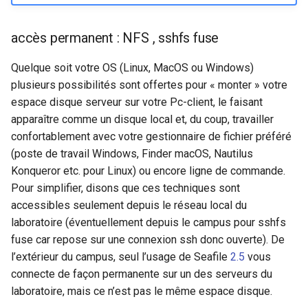
accès permanent : NFS , sshfs fuse
Quelque soit votre OS (Linux, MacOS ou Windows)
plusieurs possibilités sont offertes pour « monter » votre
espace disque serveur sur votre Pc-client, le faisant
apparaître comme un disque local et, du coup, travailler
confortablement avec votre gestionnaire de fichier préféré
(poste de travail Windows, Finder macOS, Nautilus
Konqueror etc. pour Linux) ou encore ligne de commande.
Pour simplifier, disons que ces techniques sont
accessibles seulement depuis le réseau local du
laboratoire (éventuellement depuis le campus pour sshfs
fuse car repose sur une connexion ssh donc ouverte). De
l’extérieur du campus, seul l’usage de Seafile
2.5
vous
connecte de façon permanente sur un des serveurs du
laboratoire, mais ce n’est pas le même espace disque.