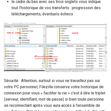
le cadre du bas avec ses trois onglets vous indique
tout l’historique de vos transferts : progression des
téléchargements, éventuels échecs .
Sécurité : Attention, surtout si vous ne travaillez pas sur
votre PC personnel, Filezilla conserve votre historique de
connexion pour vous « faciliter la vie » c’est à dire le triplet
(serveur, identifiant, mot de passe) si bien toute personne
se reconnectant après vous aura accès à l’ensemble de